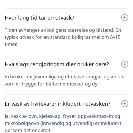
Hvor lang tid tar en utvask?
Tiden avhenger av boligens størrelse og tilstand. En
typisk utvask for en standard bolig tar mellom 8–15
timer.
Hva slags rengjøringsmidler bruker dere?
Vi bruker miljøvennlige og effektive rengjøringsmidler
som er trygge for både mennesker og dyr.
Er vask av hvitevarer inkludert i utvasken?
Ja, vask av ovn, kjøleskap, fryser, oppvaskmaskin og
mikrobølgeovn (innvendig og utvendig) er inkludert
dersom det er avtalt.