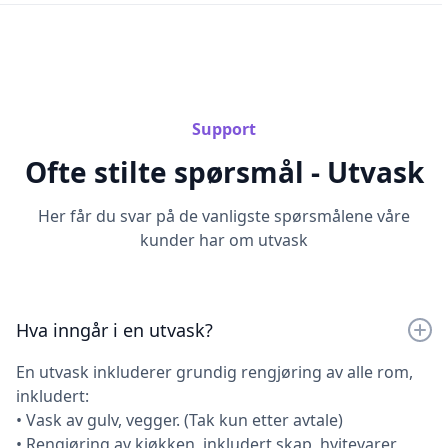
Support
Ofte stilte spørsmål - Utvask
Her får du svar på de vanligste spørsmålene våre
kunder har om utvask
Hva inngår i en utvask?
En utvask inkluderer grundig rengjøring av alle rom,
inkludert:
• Vask av gulv, vegger. (Tak kun etter avtale)
• Rengjøring av kjøkken, inkludert skap, hvitevarer