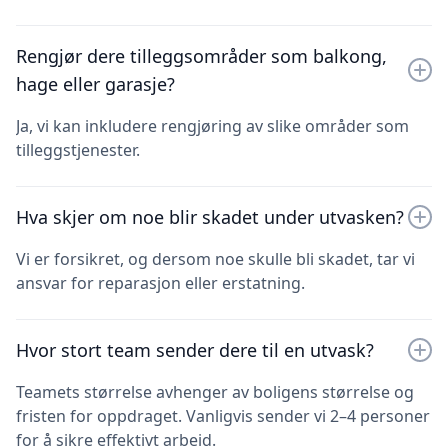
Rengjør dere tilleggsområder som balkong,
hage eller garasje?
Ja, vi kan inkludere rengjøring av slike områder som
tilleggstjenester.
Hva skjer om noe blir skadet under utvasken?
Vi er forsikret, og dersom noe skulle bli skadet, tar vi
ansvar for reparasjon eller erstatning.
Hvor stort team sender dere til en utvask?
Teamets størrelse avhenger av boligens størrelse og
fristen for oppdraget. Vanligvis sender vi 2–4 personer
for å sikre effektivt arbeid.