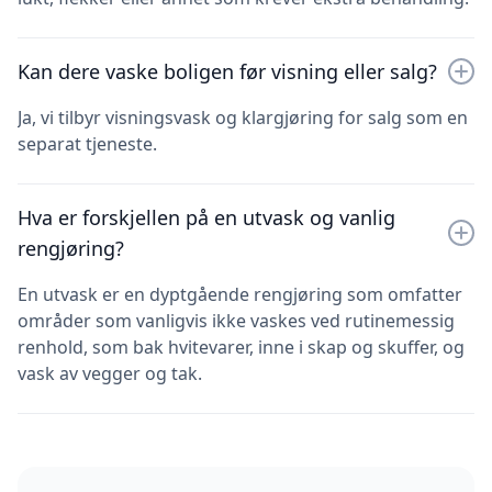
Kan dere vaske boligen før visning eller salg?
Ja, vi tilbyr visningsvask og klargjøring for salg som en
separat tjeneste.
Hva er forskjellen på en utvask og vanlig
rengjøring?
En utvask er en dyptgående rengjøring som omfatter
områder som vanligvis ikke vaskes ved rutinemessig
renhold, som bak hvitevarer, inne i skap og skuffer, og
vask av vegger og tak.