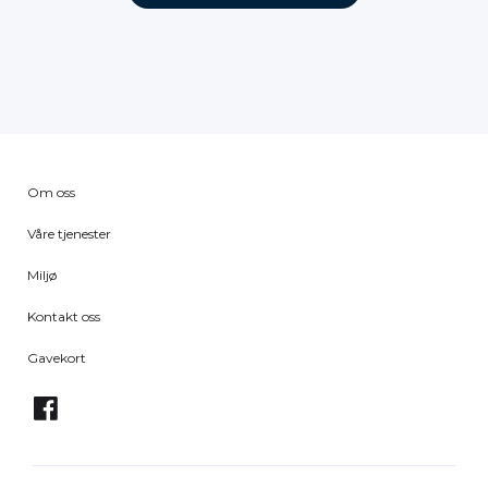
Om oss
Våre tjenester
Miljø
Kontakt oss
Gavekort