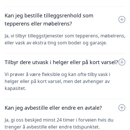
Kan jeg bestille tilleggsrenhold som
tepperens eller møbelrens?
Ja, vi tilbyr tilleggstjenester som tepperens, møbelrens,
eller vask av ekstra ting som boder og garasje.
Tilbyr dere utvask i helger eller på kort varsel?
Vi prøver å være fleksible og kan ofte tilby vask i
helger eller på kort varsel, men det avhenger av
kapasitet.
Kan jeg avbestille eller endre en avtale?
Ja, gi oss beskjed minst 24 timer i forveien hvis du
trenger å avbestille eller endre tidspunktet.