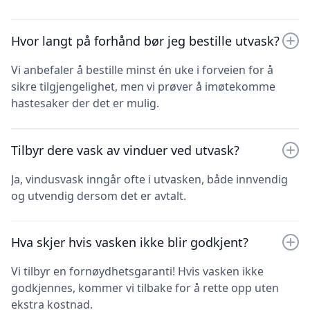
Hvor langt på forhånd bør jeg bestille utvask?
Vi anbefaler å bestille minst én uke i forveien for å
sikre tilgjengelighet, men vi prøver å imøtekomme
hastesaker der det er mulig.
Tilbyr dere vask av vinduer ved utvask?
Ja, vindusvask inngår ofte i utvasken, både innvendig
og utvendig dersom det er avtalt.
Hva skjer hvis vasken ikke blir godkjent?
Vi tilbyr en fornøydhetsgaranti! Hvis vasken ikke
godkjennes, kommer vi tilbake for å rette opp uten
ekstra kostnad.