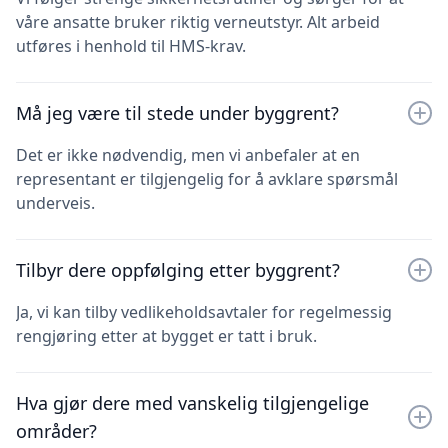
våre ansatte bruker riktig verneutstyr. Alt arbeid
utføres i henhold til HMS-krav.
Må jeg være til stede under byggrent?
Det er ikke nødvendig, men vi anbefaler at en
representant er tilgjengelig for å avklare spørsmål
underveis.
Tilbyr dere oppfølging etter byggrent?
Ja, vi kan tilby vedlikeholdsavtaler for regelmessig
rengjøring etter at bygget er tatt i bruk.
Hva gjør dere med vanskelig tilgjengelige
områder?