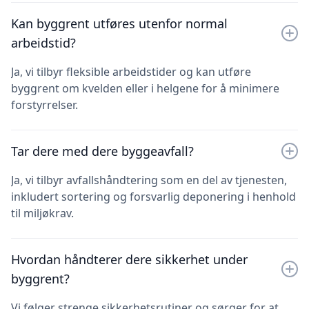
Kan byggrent utføres utenfor normal
arbeidstid?
Ja, vi tilbyr fleksible arbeidstider og kan utføre
byggrent om kvelden eller i helgene for å minimere
forstyrrelser.
Tar dere med dere byggeavfall?
Ja, vi tilbyr avfallshåndtering som en del av tjenesten,
inkludert sortering og forsvarlig deponering i henhold
til miljøkrav.
Hvordan håndterer dere sikkerhet under
byggrent?
Vi følger strenge sikkerhetsrutiner og sørger for at