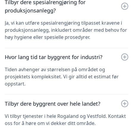
Tilbyr dere spesialrengjøring for
produksjonsanlegg?
Ja, vi kan utføre spesialrengjøring tilpasset kravene i
produksjonsanlegg, inkludert områder med behov for
høy hygiene eller spesielle prosedyrer.
Hvor lang tid tar byggrent for industri?
Tiden avhenger av størrelsen på området og
prosjektets kompleksitet. Vi gir alltid et estimat før
oppstart.
Tilbyr dere byggrent over hele landet?
Vi tilbyr tjenester i hele Rogaland og Vestfold. Kontakt
oss for å høre om vi dekker ditt område.