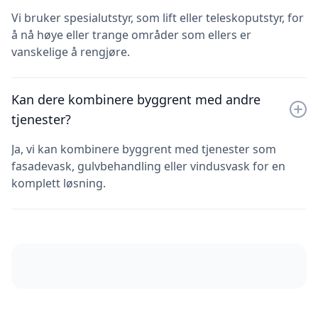
Vi bruker spesialutstyr, som lift eller teleskoputstyr, for
å nå høye eller trange områder som ellers er
vanskelige å rengjøre.
Kan dere kombinere byggrent med andre
tjenester?
Ja, vi kan kombinere byggrent med tjenester som
fasadevask, gulvbehandling eller vindusvask for en
komplett løsning.