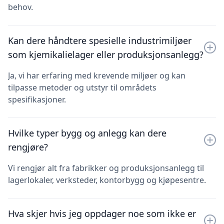
behov.
Kan dere håndtere spesielle industrimiljøer
som kjemikalielager eller produksjonsanlegg?
Ja, vi har erfaring med krevende miljøer og kan
tilpasse metoder og utstyr til områdets
spesifikasjoner.
Hvilke typer bygg og anlegg kan dere
rengjøre?
Vi rengjør alt fra fabrikker og produksjonsanlegg til
lagerlokaler, verksteder, kontorbygg og kjøpesentre.
Hva skjer hvis jeg oppdager noe som ikke er