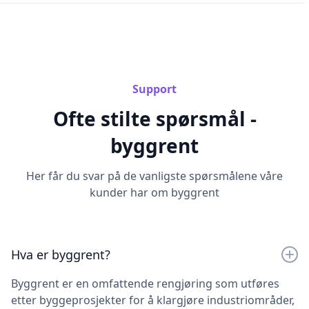
Support
Ofte stilte spørsmål -
byggrent
Her får du svar på de vanligste spørsmålene våre
kunder har om byggrent
Hva er byggrent?
Byggrent er en omfattende rengjøring som utføres
etter byggeprosjekter for å klargjøre industriområder,