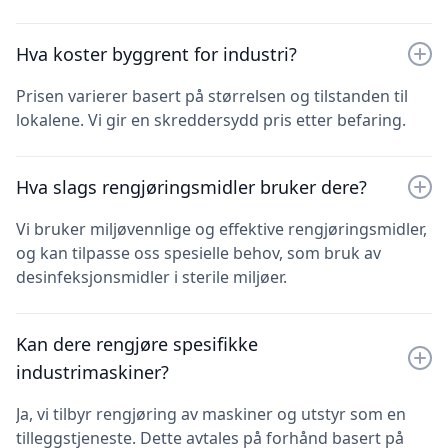
Hva koster byggrent for industri?
Prisen varierer basert på størrelsen og tilstanden til
lokalene. Vi gir en skreddersydd pris etter befaring.
Hva slags rengjøringsmidler bruker dere?
Vi bruker miljøvennlige og effektive rengjøringsmidler,
og kan tilpasse oss spesielle behov, som bruk av
desinfeksjonsmidler i sterile miljøer.
Kan dere rengjøre spesifikke
industrimaskiner?
Ja, vi tilbyr rengjøring av maskiner og utstyr som en
tilleggstjeneste. Dette avtales på forhånd basert på