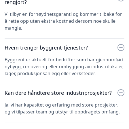
rengjort?
Vi tilbyr en fornøydhetsgaranti og kommer tilbake for
å rette opp uten ekstra kostnad dersom noe skulle
mangle.
Hvem trenger byggrent-tjenester?
Byggrent er aktuelt for bedrifter som har gjennomført
nybygg, renovering eller ombygging av industrilokaler,
lager, produksjonsanlegg eller verksteder.
Kan dere håndtere store industriprosjekter?
Ja, vi har kapasitet og erfaring med store prosjekter,
og vi tilpasser team og utstyr til oppdragets omfang.